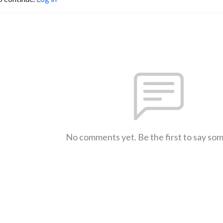
No comments yet. Be the first to say so